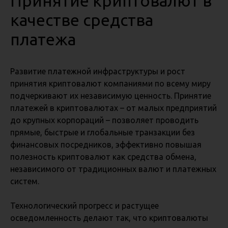
Принятие криптовалют в
качестве средства
платежа
Развитие платежной инфраструктуры и рост
принятия криптовалют компаниями по всему миру
подчеркивают их независимую ценность. Принятие
платежей в криптовалютах – от малых предприятий
до крупных корпораций – позволяет проводить
прямые, быстрые и глобальные транзакции без
финансовых посредников, эффективно повышая
полезность криптовалют как средства обмена,
независимого от традиционных валют и платежных
систем.
Технологический прогресс и растущее
осведомленность делают так, что криптовалюты