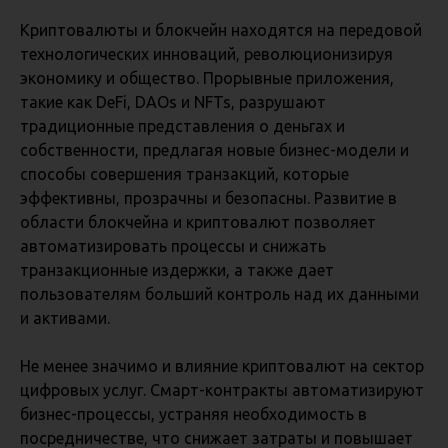
Криптовалюты и блокчейн находятся на передовой
технологических инноваций, революционизируя
экономику и общество. Прорывные приложения,
такие как DeFi, DAOs и NFTs, разрушают
традиционные представления о деньгах и
собственности, предлагая новые бизнес-модели и
способы совершения транзакций, которые
эффективны, прозрачны и безопасны. Развитие в
области блокчейна и криптовалют позволяет
автоматизировать процессы и снижать
транзакционные издержки, а также дает
пользователям больший контроль над их данными
и активами.
Не менее значимо и влияние криптовалют на сектор
цифровых услуг. Смарт-контракты автоматизируют
бизнес-процессы, устраняя необходимость в
посредничестве, что снижает затраты и повышает