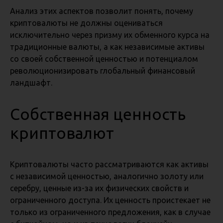
Анализ этих аспектов позволит понять, почему
криптовалюты не должны оцениваться
исключительно через призму их обменного курса на
традиционные валюты, а как независимые активы
со своей собственной ценностью и потенциалом
революционизировать глобальный финансовый
ландшафт.
Собственная ценность
криптовалют
Криптовалюты часто рассматриваются как активы
с независимой ценностью, аналогично золоту или
серебру, ценные из-за их физических свойств и
ограниченного доступа. Их ценность проистекает не
только из ограниченного предложения, как в случае