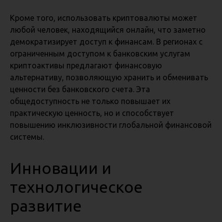
Кроме того, использовать криптовалюты может
любой человек, находящийся онлайн, что заметно
демократизирует доступ к финансам. В регионах с
ограниченным доступом к банковским услугам
криптоактивы предлагают финансовую
альтернативу, позволяющую хранить и обменивать
ценности без банковского счета. Эта
общедоступность не только повышает их
практическую ценность, но и способствует
повышению инклюзивности глобальной финансовой
системы.
Инновации и
технологическое
развитие