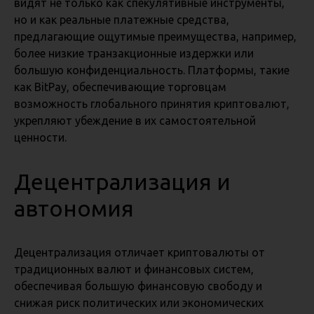
видят не только как спекулятивные инструменты,
но и как реальные платежные средства,
предлагающие ощутимые преимущества, например,
более низкие транзакционные издержки или
большую конфиденциальность. Платформы, такие
как BitPay, обеспечивающие торговцам
возможность глобального принятия криптовалют,
укрепляют убеждение в их самостоятельной
ценности.
Децентрализация и
автономия
Децентрализация отличает криптовалюты от
традиционных валют и финансовых систем,
обеспечивая большую финансовую свободу и
снижая риск политических или экономических