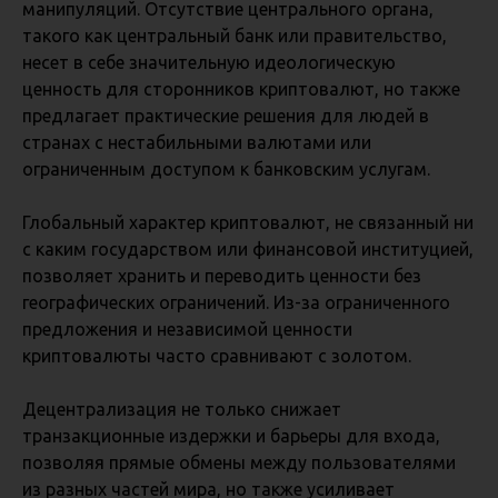
манипуляций. Отсутствие центрального органа,
такого как центральный банк или правительство,
несет в себе значительную идеологическую
ценность для сторонников криптовалют, но также
предлагает практические решения для людей в
странах с нестабильными валютами или
ограниченным доступом к банковским услугам.
Глобальный характер криптовалют, не связанный ни
с каким государством или финансовой институцией,
позволяет хранить и переводить ценности без
географических ограничений. Из-за ограниченного
предложения и независимой ценности
криптовалюты часто сравнивают с золотом.
Децентрализация не только снижает
транзакционные издержки и барьеры для входа,
позволяя прямые обмены между пользователями
из разных частей мира, но также усиливает