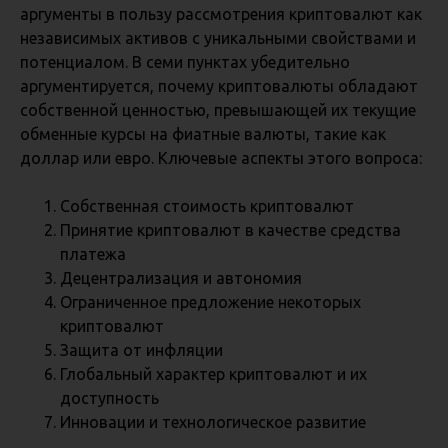
аргументы в пользу рассмотрения криптовалют как
независимых активов с уникальными свойствами и
потенциалом. В семи пунктах убедительно
аргументируется, почему криптовалюты обладают
собственной ценностью, превышающей их текущие
обменные курсы на фиатные валюты, такие как
доллар или евро. Ключевые аспекты этого вопроса:
Собственная стоимость криптовалют
Принятие криптовалют в качестве средства
платежа
Децентрализация и автономия
Ограниченное предложение некоторых
криптовалют
Защита от инфляции
Глобальный характер криптовалют и их
доступность
Инновации и технологическое развитие