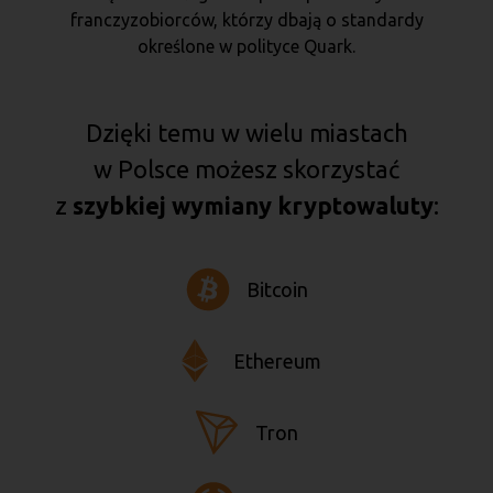
franczyzobiorców, którzy dbają o standardy
określone w polityce Quark.
Dzięki temu w wielu miastach
w Polsce możesz skorzystać
z
szybkiej wymiany kryptowaluty
:
Bitcoin
Ethereum
Tron