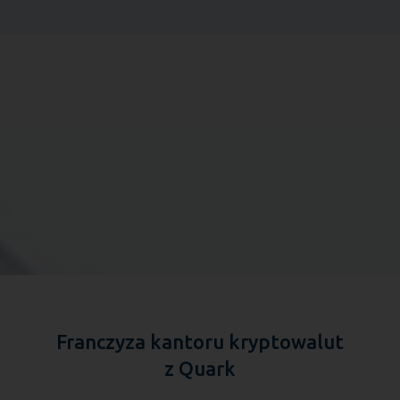
Franczyza kantoru kryptowalut
z Quark