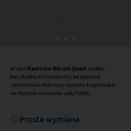
W sieci
Kantorów Bitcoin Quark
szybko,
bez zbędnych formalności, bezpiecznie
i anonimowo dokonasz wymiany kryptowalut
na złotówki na terenie całej Polski.
Prosta wymiana