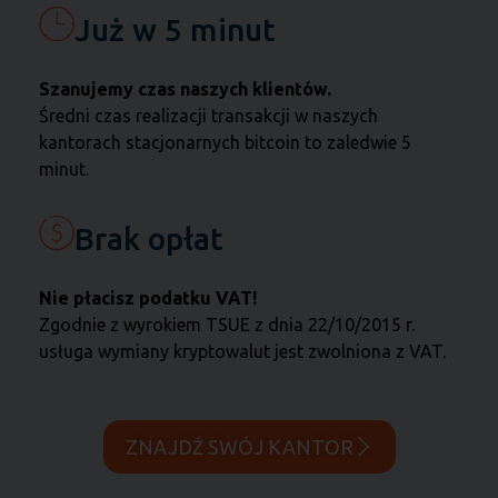
Już w 5 minut
Szanujemy czas naszych klientów.
Średni czas realizacji transakcji w naszych
kantorach stacjonarnych bitcoin to zaledwie 5
minut.
Brak opłat
Nie płacisz podatku VAT!
Zgodnie z wyrokiem TSUE z dnia 22/10/2015 r.
usługa wymiany kryptowalut jest zwolniona z VAT.
ZNAJDŹ SWÓJ KANTOR