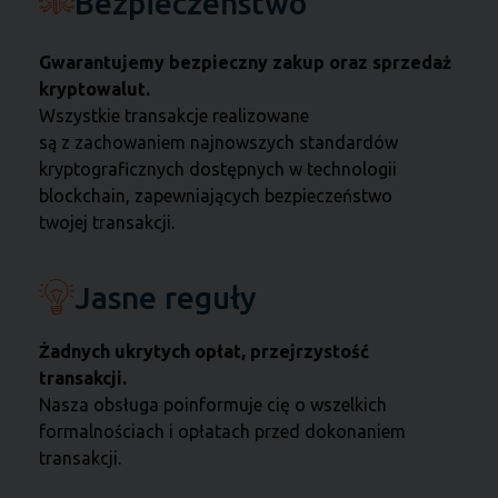
Bezpieczeństwo
Gwarantujemy bezpieczny zakup oraz sprzedaż
kryptowalut.
Wszystkie transakcje realizowane
są z zachowaniem najnowszych standardów
kryptograficznych dostępnych w technologii
blockchain, zapewniających bezpieczeństwo
twojej transakcji.
Jasne reguły
Żadnych ukrytych opłat, przejrzystość
transakcji.
Nasza obsługa poinformuje cię o wszelkich
formalnościach i opłatach przed dokonaniem
transakcji.