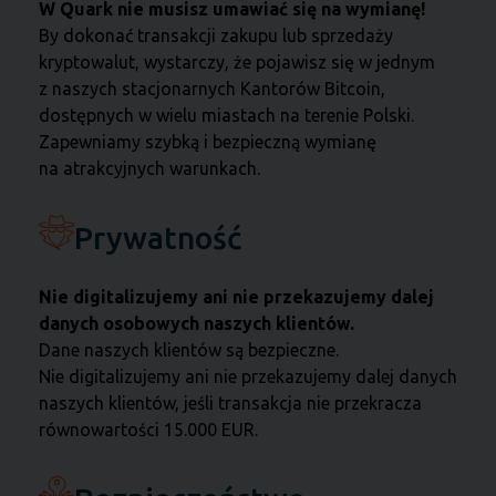
W Quark nie musisz umawiać się na wymianę!
By dokonać transakcji zakupu lub sprzedaży
kryptowalut, wystarczy, że pojawisz się w jednym
z nas
zych stacjonarnych Kantorów Bitcoin,
dostępnych w wielu miastach na terenie Polski.
Zapewniamy szybką i bezpieczną wymianę
na atrakcyjnych warunkach.
Prywatność
Nie digitalizujemy ani nie przekazujemy dalej
danych osobowych naszych klientów.
Dane naszych klientów są bezpieczne.
Nie digitalizujemy ani nie przekazujemy dalej danych
naszych klientów, jeśli transakcja nie przekracza
równowartości 15.000 EUR.